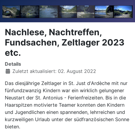
Nachlese, Nachtreffen,
Fundsachen, Zeltlager 2023
etc.
Details
Zuletzt aktualisiert: 02. August 2022
Das diesjährige Zeltlager in St. Just d'Ardèche mit nur
fünfundzwanzig Kindern war ein wirklich gelungener
Neustart der St. Antonius - Ferienfreizeiten. Bis in die
Haarspitzen motivierte Teamer konnten den Kindern
und Jugendlichen einen spannenden, lehrreichen und
kurzweiligen Urlaub unter der südfranzösischen Sonne
bieten.