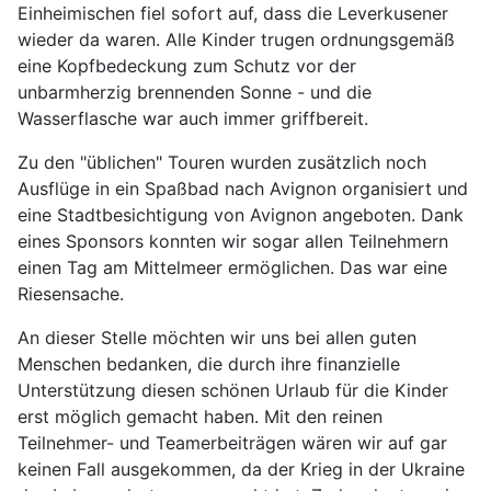
Einheimischen fiel sofort auf, dass die Leverkusener
wieder da waren. Alle Kinder trugen ordnungsgemäß
eine Kopfbedeckung zum Schutz vor der
unbarmherzig brennenden Sonne - und die
Wasserflasche war auch immer griffbereit.
Zu den "üblichen" Touren wurden zusätzlich noch
Ausflüge in ein Spaßbad nach Avignon organisiert und
eine Stadtbesichtigung von Avignon angeboten. Dank
eines Sponsors konnten wir sogar allen Teilnehmern
einen Tag am Mittelmeer ermöglichen. Das war eine
Riesensache.
An dieser Stelle möchten wir uns bei allen guten
Menschen bedanken, die durch ihre finanzielle
Unterstützung diesen schönen Urlaub für die Kinder
erst möglich gemacht haben. Mit den reinen
Teilnehmer- und Teamerbeiträgen wären wir auf gar
keinen Fall ausgekommen, da der Krieg in der Ukraine